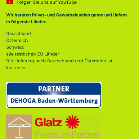
Folgen Sie uns auf YouTube
Wir beraten Privat- und Gewerbekunden gerne und liefern
in folgende Länder:
Deuschland
Österreich
Schweiz
alle restlichen EU Länder
Die Lieferung nach Deutschland und Österreich ist
kostenlos.