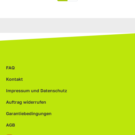
FAQ
Kontakt
Impressum und Datenschutz
Auftrag widerrufen
Garantiebedingungen
AGB