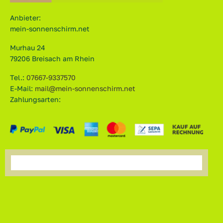
Anbieter:
mein-sonnenschirm.net
Murhau 24
79206 Breisach am Rhein
Tel.:
07667-9337570
E-Mail:
mail@mein-sonnenschirm.net
Zahlungsarten: