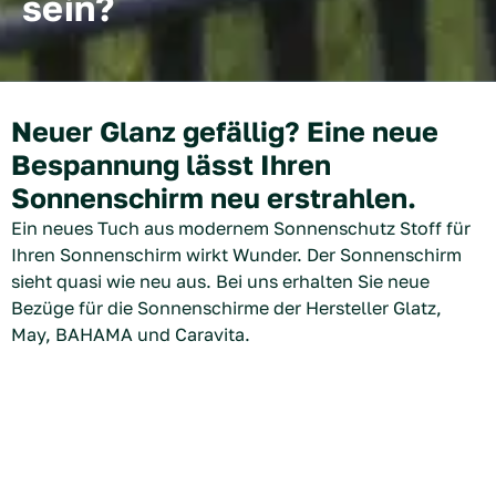
sein?
Neuer Glanz gefällig? Eine neue
Bespannung lässt Ihren
Sonnenschirm neu erstrahlen.
Ein neues Tuch aus modernem Sonnenschutz Stoff für
Ihren Sonnenschirm wirkt Wunder. Der Sonnenschirm
sieht quasi wie neu aus. Bei uns erhalten Sie neue
Bezüge für die Sonnenschirme der Hersteller Glatz,
May, BAHAMA und Caravita.
Es muss nicht immer ein komplett neuer