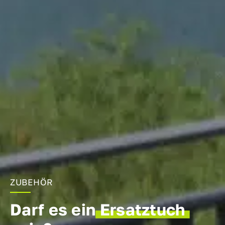
ZUBEHÖR
Darf es ein
Ersatztuch