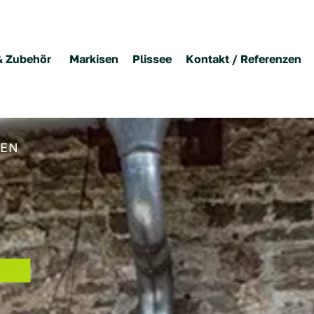
& Zubehör
Markisen
Plissee
Kontakt / Referenzen
TEN