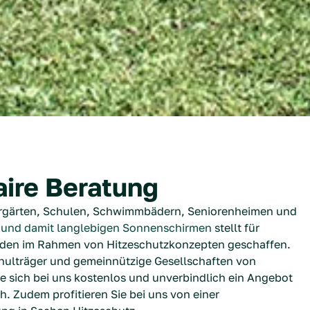
aire Beratung
dergärten, Schulen, Schwimmbädern, Seniorenheimen und
 und damit langlebigen Sonnenschirmen
stellt für
rden im Rahmen von Hitzeschutzkonzepten geschaffen.
hulträger und gemeinnützige Gesellschaften von
 sich bei uns kostenlos und unverbindlich ein Angebot
h. Zudem profitieren Sie bei uns von einer