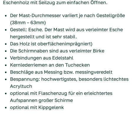
Eschenholz mit Seilzug zum einfachen Öffnen.
Der Mast-Durchmesser variiert je nach Gestellgröße
(38mm – 63mm)
Gestell: Esche. Der Mast wird aus verleimter Esche
hergestellt und ist sehr stabil.
Das Holz ist oberflächenimprägniert)
Die Schirmnaben sind aus verleimter Birke
Verbindungen aus Edelstahl
Kernlederriemen an den Tuchecken
Beschläge aus Messing bzw. messingveredelt
Bespannung: hochwertigstes, besonders lichtechtes
Acryltuch
optional mit Flaschenzug für ein erleichtertes
Aufspannen großer Schirme
optional mit Kippgelenk