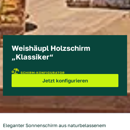
Weishäupl Holzschirm
„Klassiker“
Eleganter Sonnenschirm aus naturbelassenem