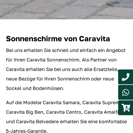
Sonnenschirme von Caravita
Bei uns erhalten Sie schnell und einfach ein Angebot
für Ihren Caravita Sonnenschirm. Als Partner von
Caravita erhalten Sie bei uns auch alle Ersatzteile,
neue Bezüge für Ihren Sonnenschirm oder neue
Sockel und Bodenhülsen.
Auf die Modelle Caravita Samara, Caravita Supremo,
Caravita Big Ben, Caravita Centro, Caravita Amalfi
und Caravita Belvedere erhalten Sie eine komfortable
5-Jahres-Garantie.