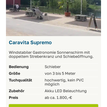
Caravita Supremo
Windstabiler Gastronomie Sonnenschirm mit
doppeltem Strebenkranz und Schiebeöffnung.
Bedienung
Schieber
Größe
von 3 bis 5 Meter
Tuchqualität
hochwertig, kein PVC
möglich
Zubehör
Akku LED Beleuchtung
Preis
ab ca. 1.800,-€