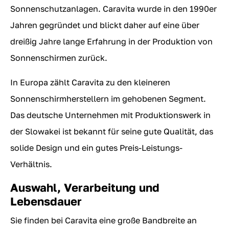
Sonnenschutzanlagen. Caravita wurde in den 1990er
Jahren gegründet und blickt daher auf eine über
dreißig Jahre lange Erfahrung in der Produktion von
Sonnenschirmen zurück.
In Europa zählt Caravita zu den kleineren
Sonnenschirmherstellern im gehobenen Segment.
Das deutsche Unternehmen mit Produktionswerk in
der Slowakei ist bekannt für seine gute Qualität, das
solide Design und ein gutes Preis-Leistungs-
Verhältnis.
Auswahl, Verarbeitung und
Lebensdauer
Sie finden bei Caravita eine große Bandbreite an