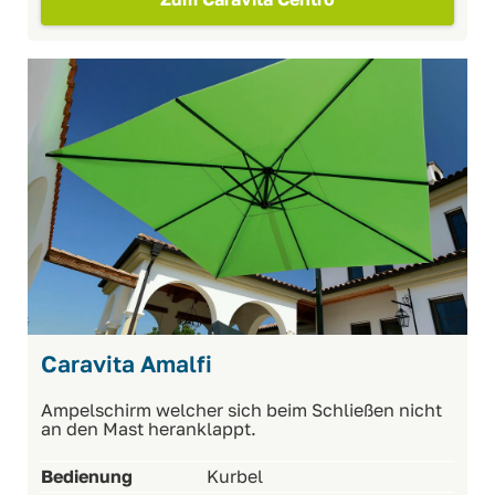
Caravita Amalfi
Ampelschirm welcher sich beim Schließen nicht
an den Mast heranklappt.
Bedienung
Kurbel