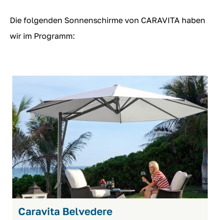
Die folgenden Sonnenschirme von CARAVITA haben
wir im Programm:
Caravita Belvedere