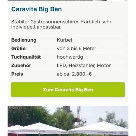
Caravita Big Ben
Stabiler Gastrosonnenschirm. Farblich sehr
individuell anpassbar.
Bedienung
Kurbel
Größe
von 3 bis 6 Meter
Tuchqualität
hochwertig
Zubehör
LED, Heizstahler, Motor
Preis
ab ca. 2.800,-€
Zum Caravita Big Ben