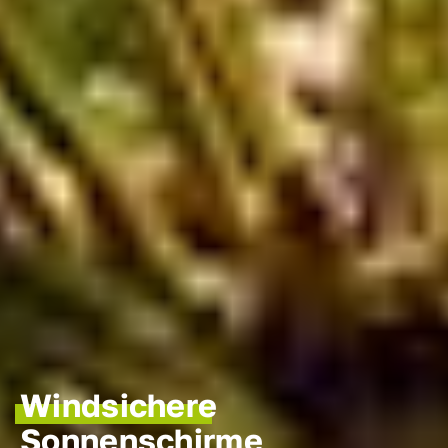
Windsichere
Sonnenschirme