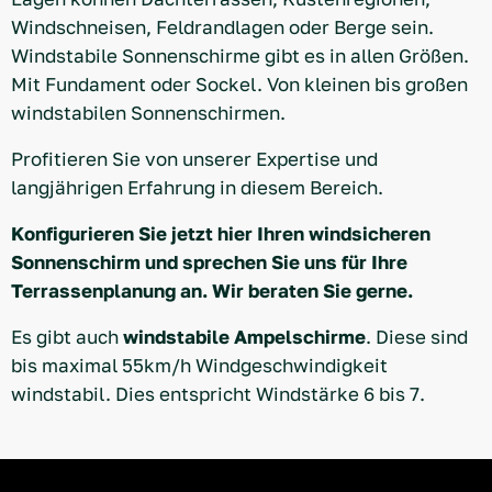
Windschneisen, Feldrandlagen oder Berge sein.
Windstabile Sonnenschirme gibt es in allen Größen.
Mit Fundament oder Sockel. Von kleinen bis großen
windstabilen Sonnenschirmen.
Profitieren Sie von unserer Expertise und
langjährigen Erfahrung in diesem Bereich.
Konfigurieren Sie jetzt hier Ihren windsicheren
Sonnenschirm und sprechen Sie uns für Ihre
Terrassenplanung an. Wir beraten Sie gerne.
Es gibt auch
windstabile Ampelschirme
. Diese sind
bis maximal 55km/h Windgeschwindigkeit
windstabil. Dies entspricht Windstärke 6 bis 7.