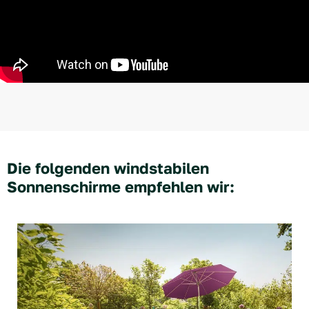
Die folgenden windstabilen
Sonnenschirme empfehlen wir: