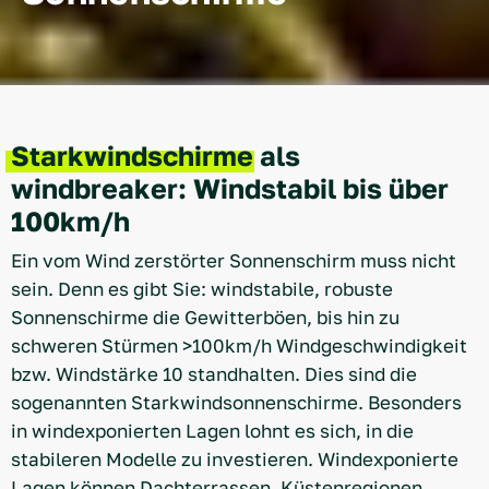
Starkwindschirme
als
windbreaker: Windstabil bis über
100km/h
Ein vom Wind zerstörter Sonnenschirm muss nicht
sein. Denn es gibt Sie: windstabile, robuste
Sonnenschirme die Gewitterböen, bis hin zu
schweren Stürmen >100km/h Windgeschwindigkeit
bzw. Windstärke 10 standhalten. Dies sind die
sogenannten Starkwindsonnenschirme. Besonders
in windexponierten Lagen lohnt es sich, in die
stabileren Modelle zu investieren. Windexponierte
Lagen können Dachterrassen, Küstenregionen,