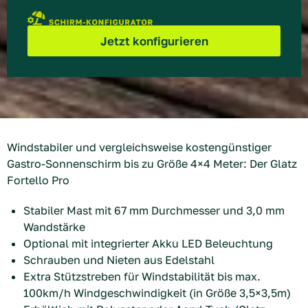
Windstabiler und vergleichsweise kostengünstiger
Gastro-Sonnenschirm bis zu Größe 4×4 Meter: Der Glatz
Fortello Pro
Stabiler Mast mit 67 mm Durchmesser und 3,0 mm
Wandstärke
Optional mit integrierter Akku LED Beleuchtung
Schrauben und Nieten aus Edelstahl
Extra Stützstreben für Windstabilität bis max.
100km/h Windgeschwindigkeit (in Größe 3,5×3,5m)