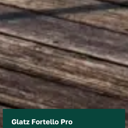
Glatz Fortello Pro