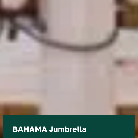
BAHAMA Jumbrella