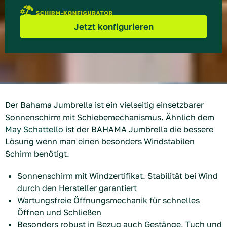
Der Bahama Jumbrella ist ein vielseitig einsetzbarer
Sonnenschirm mit Schiebemechanismus. Ähnlich dem
May Schattello
ist der BAHAMA Jumbrella die bessere
Lösung wenn man einen besonders Windstabilen
Schirm benötigt.
Sonnenschirm mit Windzertifikat. Stabilität bei Wind
durch den Hersteller garantiert
Wartungsfreie Öffnungsmechanik für schnelles
Öffnen und Schließen
Besonders robust in Bezug auch Gestänge, Tuch und