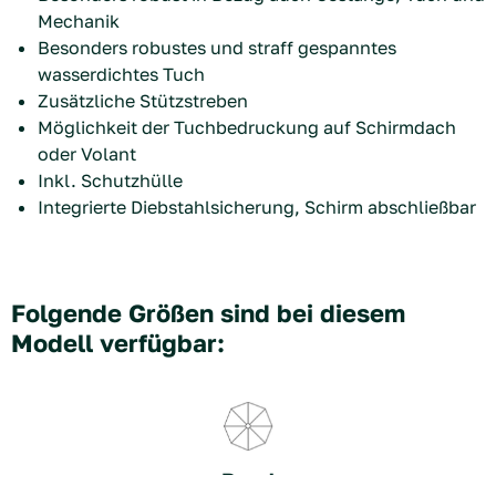
Mechanik
Besonders robustes und straff gespanntes
wasserdichtes Tuch
Zusätzliche Stützstreben
Möglichkeit der Tuchbedruckung auf Schirmdach
oder Volant
Inkl. Schutzhülle
Integrierte Diebstahlsicherung, Schirm abschließbar
Folgende Größen sind bei diesem
Modell verfügbar:
Rund