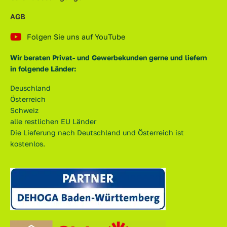
AGB
Folgen Sie uns auf YouTube
Wir beraten Privat- und Gewerbekunden gerne und liefern
in folgende Länder:
Deuschland
Österreich
Schweiz
alle restlichen EU Länder
Die Lieferung nach Deutschland und Österreich ist
kostenlos.