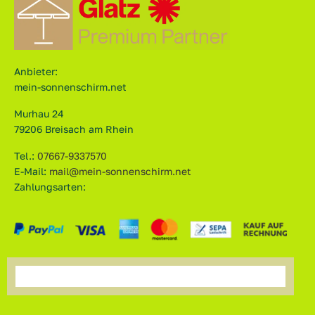
Anbieter:
mein-sonnenschirm.net
Murhau 24
79206 Breisach am Rhein
Tel.:
07667-9337570
E-Mail:
mail@mein-sonnenschirm.net
Zahlungsarten: