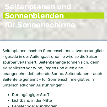
Seitenplanen und
Sonnenblenden
für Sonnenschirme
Seitenplanen machen Sonnenschirme allwettertauglich
– gerade in der Außengastronomie wird so die Saison
spürbar verlängert. Seitenbehänge lohnen sich, denn
sie schützen vor Wind, Regen und auch eine
unangenehm tiefstehende Sonne. Seitenplanen – auch
Seitenteile genannt – für Sonnenschirme gibt es in
unterschiedlichen Ausführungen:
Durchgängiger Stoff
Lichtband in der Mitte
Fenster oder Rundbögen