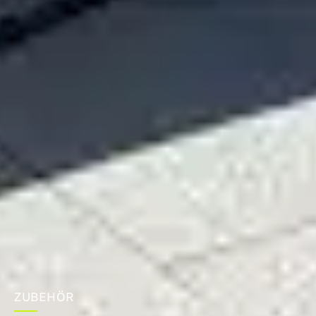
ZUBEHÖR