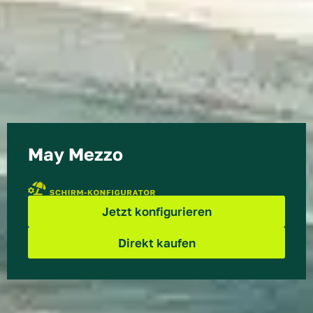
May Mezzo
Direkt kaufen