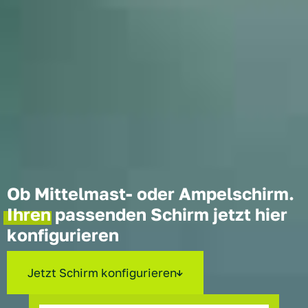
Ob Mittelmast- oder Ampelschirm.
Ihren
passenden Schirm jetzt hier
konfigurieren
Jetzt Schirm konfigurieren